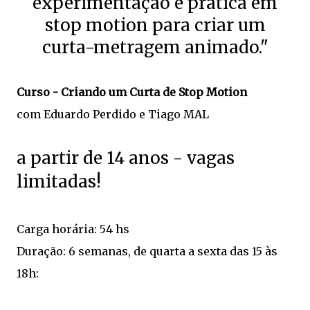
experimentação e prática em
stop motion para criar um
curta-metragem animado."
Curso - Criando um Curta de Stop Motion
com Eduardo Perdido e Tiago MAL
a partir de 14 anos - vagas
limitadas!
Carga horária: 54 hs
Duração: 6 semanas, de quarta a sexta das 15 às
18h: