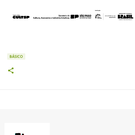
BÁSICO