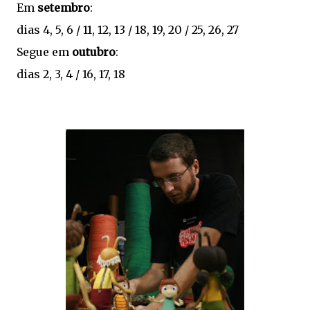
Em
setembro
:
dias 4, 5, 6 /
11, 12, 13 / 18, 19, 20 / 25, 26, 27
Segue em
outubro
:
dias 2, 3, 4 / 16, 17, 18