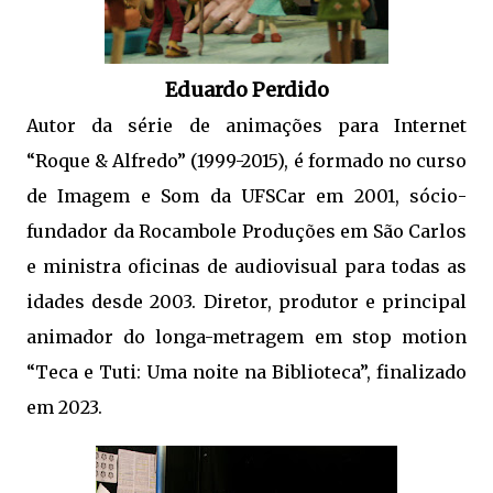
Eduardo Perdido
Autor da série de animações para Internet
“Roque & Alfredo” (1999-2015), é formado no curso
de Imagem e Som da UFSCar em 2001, sócio-
fundador da Rocambole Produções em São Carlos
e ministra oficinas de audiovisual para todas as
idades desde 2003. Diretor, produtor e principal
animador do longa-metragem em stop motion
“Teca e Tuti: Uma noite na Biblioteca”, finalizado
em 2023.