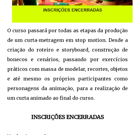
O curso passará por todas as etapas da produção
de um curta-metragem em stop motion. Desde a
criação do roteiro e storyboard, construção de
bonecos e cenários, passando por exercícios
práticos com massa de modelar, recortes, objetos
e até mesmo os próprios participantes como
personagens da animação, para a realização de
um curta animado ao final do curso.
INSCRIÇÕES ENCERRADAS