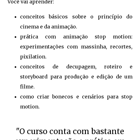
Você vai aprender:
conceitos básicos sobre o princípio do
cinema e da animação.
prática com animação stop motion:
experimentações com massinha, recortes,
pixilation.
conceitos de decupagem, roteiro e
storyboard para produção e edição de um
filme.
como criar bonecos e cenários para stop
motion.
"O curso conta com bastante