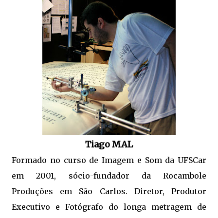
Tiago MAL
Formado no curso de Imagem e Som da UFSCar
em 2001, sócio-fundador da Rocambole
Produções em São Carlos. Diretor, Produtor
Executivo e Fotógrafo do longa metragem de