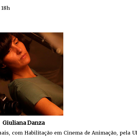
s 18h
Giuliana Danza
suais, com Habilitação em Cinema de Animação, pela 