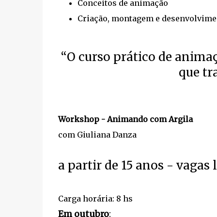
Conceitos de animação
Criação, montagem e desenvolvime
“O curso prático de anima
que tr
Workshop - Animando com Argila
com Giuliana Danza
a partir de 15 anos - vagas 
Carga horária: 8 hs
Em outubro
: