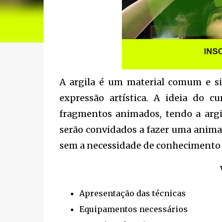
A argila é um material comum e s
expressão artística. A ideia do cu
fragmentos animados, tendo a argi
serão convidados a fazer uma animaç
sem a necessidade de conhecimento 
Apresentação das técnicas
Equipamentos necessários