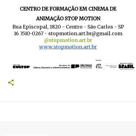
CENTRO DE FORMAÇÃO EM CINEMA DE
ANIMAÇÃO STOP MOTION
Rua Episcopal, 1820 - Centro - São Carlos - SP
16 3510-0267 -
stopmotion.art.br@gmail.com
@stopmotion.art.br
www.stopmotion.art.br