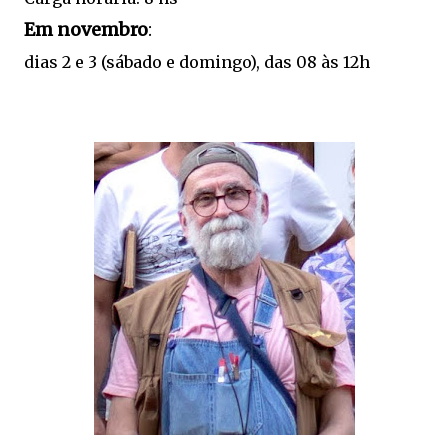
Em novembro
:
dias 2 e 3 (sábado e domingo), das 08 às 12h