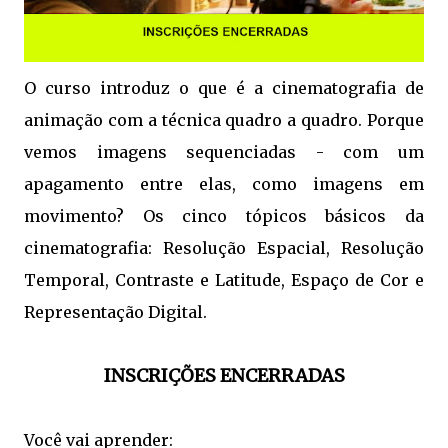
O curso introduz o que é a cinematografia de
animação com a técnica quadro a quadro. Porque
vemos imagens sequenciadas - com um
apagamento entre elas, como imagens em
movimento? Os cinco tópicos básicos da
cinematografia: Resolução Espacial, Resolução
Temporal, Contraste e Latitude, Espaço de Cor e
Representação Digital.
INSCRIÇÕES ENCERRADAS
Você vai aprender: