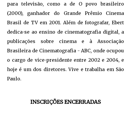
para televisão, como a de O povo brasileiro
(2000), ganhador do Grande Prêmio Cinema
Brasil de TV em 2001. Além de fotografar, Ebert
dedica-se ao ensino de cinematografia digital, a
publicações sobre cinema e à Associação
Brasileira de Cinematografia - ABC, onde ocupou
o cargo de vice-presidente entre 2002 e 2004, e
hoje é um dos diretores. Vive e trabalha em São
Paulo.
INSCRIÇÕES ENCERRADAS