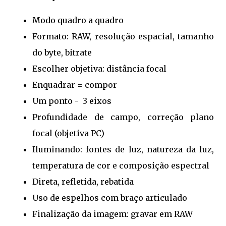
Modo quadro a quadro
Formato: RAW, resolução espacial, tamanho
do byte, bitrate
Escolher objetiva: distância focal
Enquadrar = compor
Um ponto - 3 eixos
Profundidade de campo, correção plano
focal (objetiva PC)
Iluminando: fontes de luz, natureza da luz,
temperatura de cor e composição espectral
Direta, refletida, rebatida
Uso de espelhos com braço articulado
Finalização da imagem: gravar em RAW