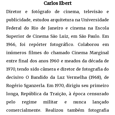
Carlos Ebert
Diretor e fotógrafo de cinema, televisão e
publicidade, estudou arquitetura na Universidade
Federal do Rio de Janeiro e cinema na Escola
Superior de Cinema São Luiz, em São Paulo. Em
1966, foi repórter fotográfico. Colaborou em
inúmeros filmes do chamado Cinema Marginal
entre final dos anos 1960 e meados da década de
1970, tendo sido câmera e diretor de fotografia do
decisivo O Bandido da Luz Vermelha (1968), de
Rogério Sganzerla. Em 1970, dirigiu seu primeiro
longa, República da Traição, à época censurado
pelo regime militar e nunca lançado
comercialmente. Realizou também fotografia